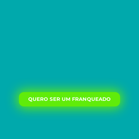
QUERO SER UM FRANQUEADO