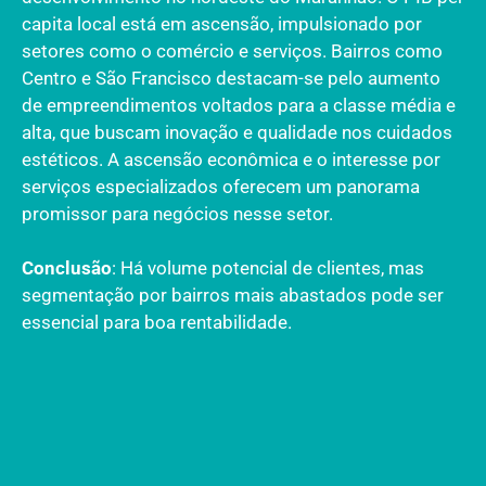
capita local está em ascensão, impulsionado por
setores como o comércio e serviços. Bairros como
Centro e São Francisco destacam-se pelo aumento
de empreendimentos voltados para a classe média e
alta, que buscam inovação e qualidade nos cuidados
estéticos. A ascensão econômica e o interesse por
serviços especializados oferecem um panorama
promissor para negócios nesse setor.
Conclusão
: Há volume potencial de clientes, mas
segmentação por bairros mais abastados pode ser
essencial para boa rentabilidade.