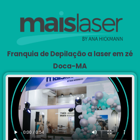
Franquia de Depilação a laser em zé
Doca-MA