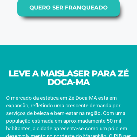
QUERO SER FRANQUEADO
LEVE A MAISLASER PARA ZÉ
DOCA-MA
O mercado da estética em Zé Doca-MA está em
expansão, refletindo uma crescente demanda por
serviços de beleza e bem-estar na região. Com uma
população estimada em aproximadamente 50 mil
habitantes, a cidade apresenta-se como um pólo em
desenvolvimento no nordeste do Maranhão. O PIB per