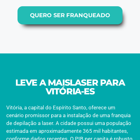
QUERO SER FRANQUEADO
LEVE A MAISLASER PARA
VITÓRIA-ES
Vitória, a capital do Espírito Santo, oferece um
cenário promissor para a instalação de uma franquia
de depilação a laser. A cidade possui uma população
estimada em aproximadamente 365 mil habitantes,
conforme dados recentes. O PIB per capita é robusto,