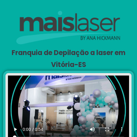
Franquia de Depilação a laser em
Vitória-ES