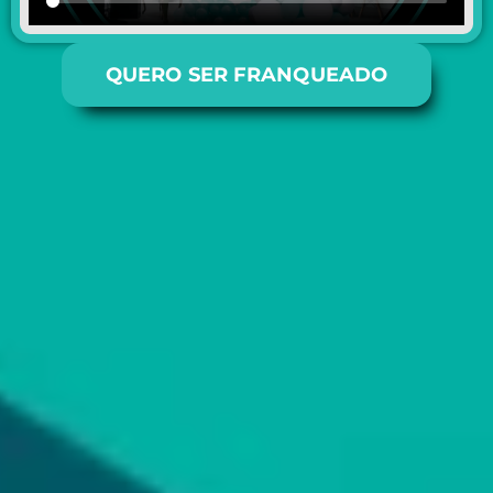
QUERO SER FRANQUEADO