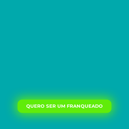
QUERO SER UM FRANQUEADO