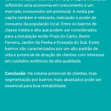
refletindo uma economia em crescimento e um
mercado consumidor em potencial. A renda per
capita também é relevante, indicando o poder de
consumo da população local. Entre os bairros de
classe média e alta que podem ser considerados
para a instalação estão Praia do Canto, Bento
Ferreira, Jardim da Penha e Enseada do Suá. Estes
bairros são caracterizados por um alto padrão de
vida e potencial de atração de clientes com interesse
em cuidados estéticos de alta qualidade.
Conclusão
: Há volume potencial de clientes, mas
segmentação por bairros mais abastados pode ser
essencial para boa rentabilidade.