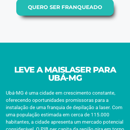
QUERO SER FRANQUEADO
LEVE A MAISLASER PARA
UBÁ-MG
Ubá-MG é uma cidade em crescimento constante,
oferecendo oportunidades promissoras para a
instalação de uma franquia de depilação a laser. Com
uma população estimada em cerca de 115.000
habitantes, a cidade apresenta um mercado potencial
considerável. O PIB per capita da região gira em torno