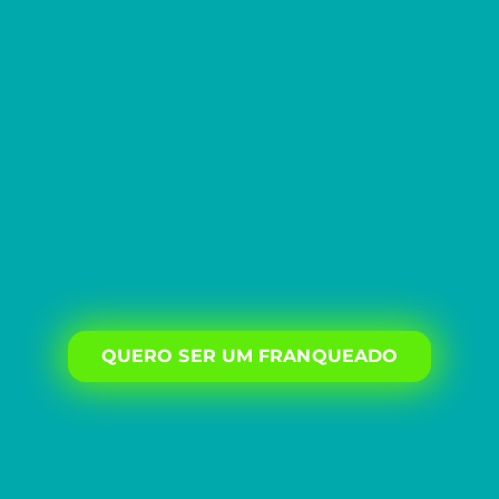
QUERO SER UM FRANQUEADO