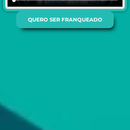
QUERO SER FRANQUEADO