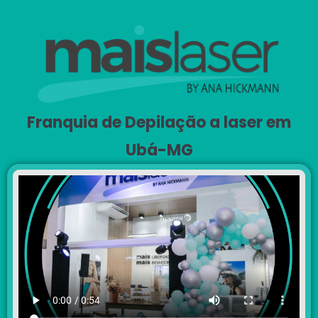
Franquia de Depilação a laser em
Ubá-MG