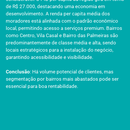
de R$ 27.000, destacando uma economia em
desenvolvimento. A renda per capita média dos
moradores está alinhada com o padrão econômico
local, permitindo acesso a serviços premium. Bairros
como Centro, Vila Casal e Bairro das Palmeiras são
predominantemente de classe média e alta, sendo
locais estratégicos para a instalação do negócio,
garantindo acessibilidade e visibilidade.
Conclusão
: Há volume potencial de clientes, mas
segmentação por bairros mais abastados pode ser
essencial para boa rentabilidade.