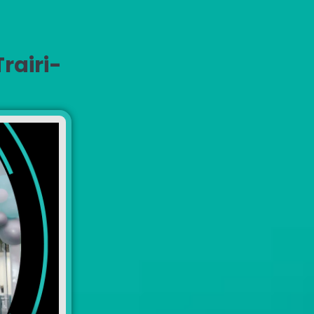
rairi-