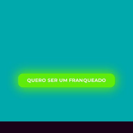
QUERO SER UM FRANQUEADO