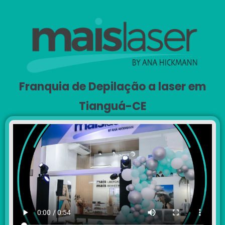
Franquia de Depilação a laser em
Tianguá-CE