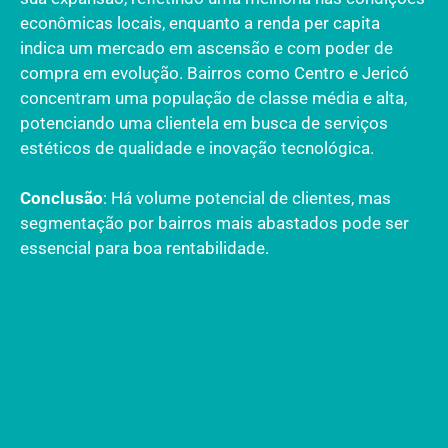
econômicas locais, enquanto a renda per capita
indica um mercado em ascensão e com poder de
compra em evolução. Bairros como Centro e Jericó
concentram uma população de classe média e alta,
potenciando uma clientela em busca de serviços
estéticos de qualidade e inovação tecnológica.
Conclusão
: Há volume potencial de clientes, mas
segmentação por bairros mais abastados pode ser
essencial para boa rentabilidade.