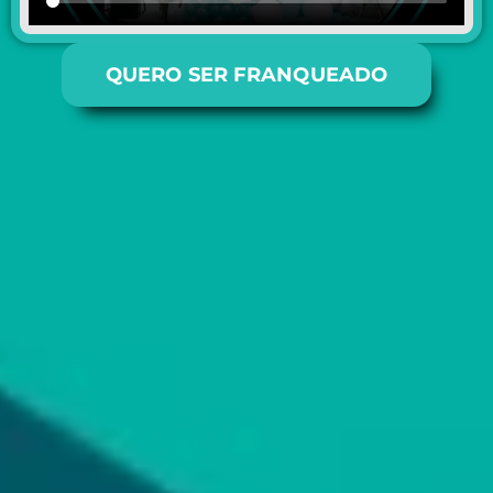
QUERO SER FRANQUEADO