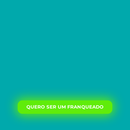
QUERO SER UM FRANQUEADO