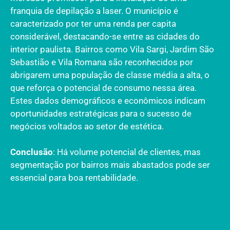
franquia de depilação a laser. O município é
caracterizado por ter uma renda per capita
considerável, destacando-se entre as cidades do
interior paulista. Bairros como Vila Sargi, Jardim São
Sebastião e Vila Romana são reconhecidos por
abrigarem uma população de classe média a alta, o
que reforça o potencial de consumo nessa área.
Estes dados demográficos e econômicos indicam
oportunidades estratégicas para o sucesso de
negócios voltados ao setor de estética.
Conclusão
: Há volume potencial de clientes, mas
segmentação por bairros mais abastados pode ser
essencial para boa rentabilidade.