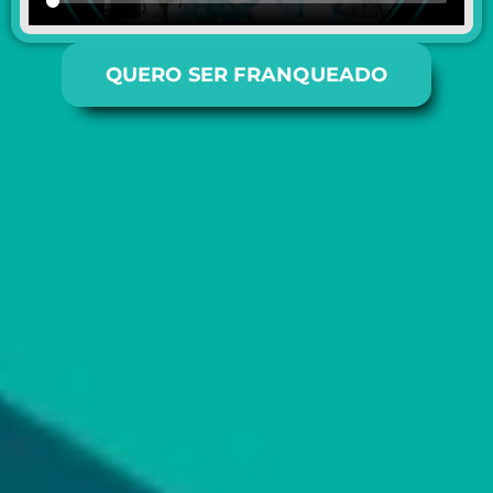
QUERO SER FRANQUEADO