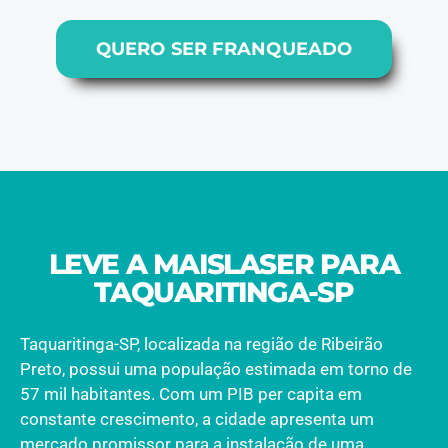
QUERO SER FRANQUEADO
LEVE A MAISLASER PARA
TAQUARITINGA-SP
Taquaritinga-SP, localizada na região de Ribeirão
Preto, possui uma população estimada em torno de
57 mil habitantes. Com um PIB per capita em
constante crescimento, a cidade apresenta um
mercado promissor para a instalação de uma