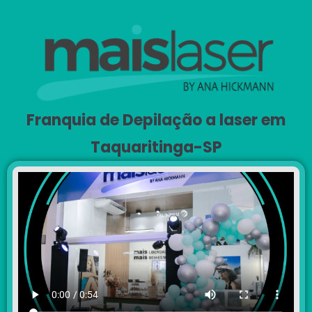
Franquia de Depilação a laser em
Taquaritinga-SP