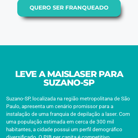
QUERO SER FRANQUEADO
LEVE A MAISLASER PARA
SUZANO-SP
Suzano-SP, localizada na região metropolitana de São
Paulo, apresenta um cenário promissor para a
instalação de uma franquia de depilação a laser. Com
uma população estimada em cerca de 300 mil
habitantes, a cidade possui um perfil demográfico
diversificado. O PIB per capita é competitivo,