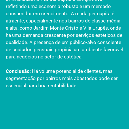
refletindo uma economia robusta e um mercado
consumidor em crescimento. A renda per capita é
atraente, especialmente nos bairros de classe média
e alta, como Jardim Monte Cristo e Vila Urupês, onde
há uma demanda crescente por serviços estéticos de
qualidade. A presença de um público-alvo consciente
de cuidados pessoais propicia um ambiente favorável
para negócios no setor de estética.
Conclusão
: Há volume potencial de clientes, mas
segmentação por bairros mais abastados pode ser
essencial para boa rentabilidade.