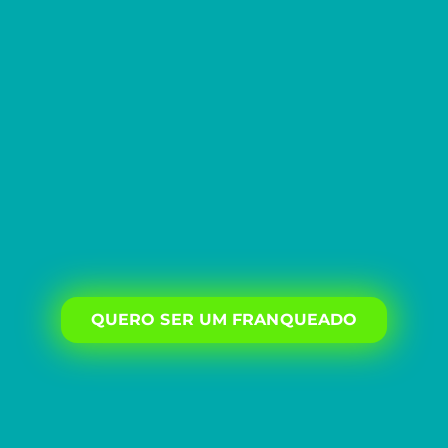
QUERO SER UM FRANQUEADO