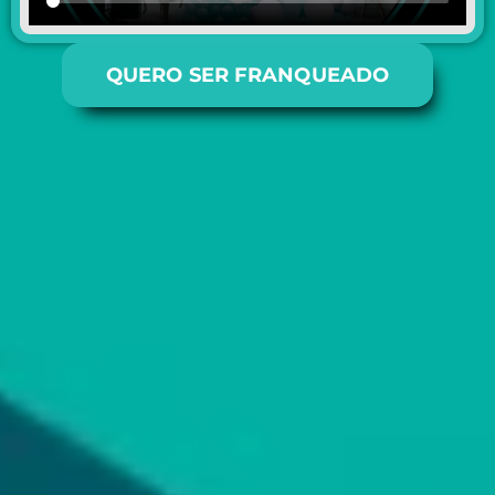
QUERO SER FRANQUEADO