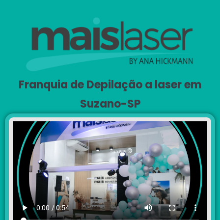
Franquia de Depilação a laser em
Suzano-SP