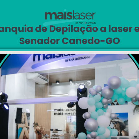
anquia de Depilação a laser
Senador Canedo-GO