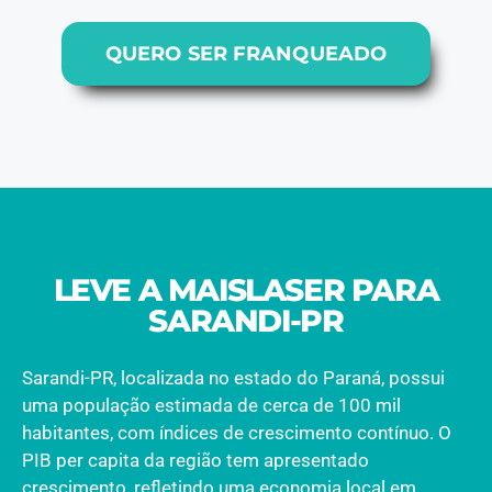
QUERO SER FRANQUEADO
LEVE A MAISLASER PARA
SARANDI-PR
Sarandi-PR, localizada no estado do Paraná, possui
uma população estimada de cerca de 100 mil
habitantes, com índices de crescimento contínuo. O
PIB per capita da região tem apresentado
crescimento, refletindo uma economia local em