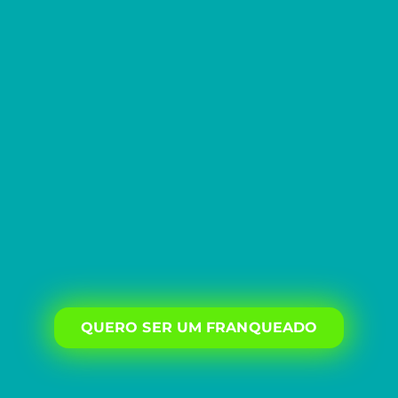
QUERO SER UM FRANQUEADO