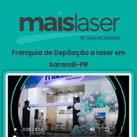
Franquia de Depilação a laser em
Sarandi-PR