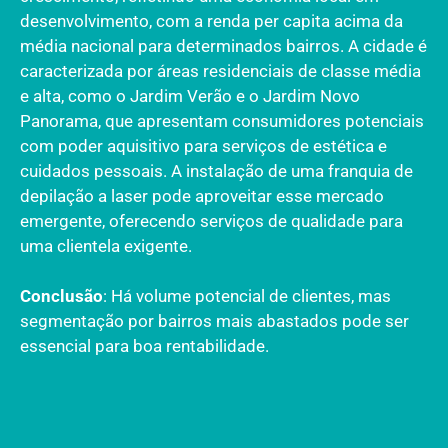
desenvolvimento, com a renda per capita acima da
média nacional para determinados bairros. A cidade é
caracterizada por áreas residenciais de classe média
e alta, como o Jardim Verão e o Jardim Novo
Panorama, que apresentam consumidores potenciais
com poder aquisitivo para serviços de estética e
cuidados pessoais. A instalação de uma franquia de
depilação a laser pode aproveitar esse mercado
emergente, oferecendo serviços de qualidade para
uma clientela exigente.
Conclusão
: Há volume potencial de clientes, mas
segmentação por bairros mais abastados pode ser
essencial para boa rentabilidade.