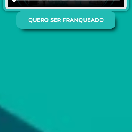
QUERO SER FRANQUEADO