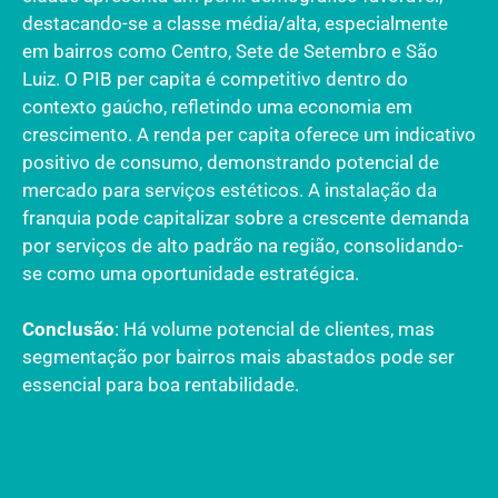
destacando-se a classe média/alta, especialmente
em bairros como Centro, Sete de Setembro e São
Luiz. O PIB per capita é competitivo dentro do
contexto gaúcho, refletindo uma economia em
crescimento. A renda per capita oferece um indicativo
positivo de consumo, demonstrando potencial de
mercado para serviços estéticos. A instalação da
franquia pode capitalizar sobre a crescente demanda
por serviços de alto padrão na região, consolidando-
se como uma oportunidade estratégica.
Conclusão
: Há volume potencial de clientes, mas
segmentação por bairros mais abastados pode ser
essencial para boa rentabilidade.