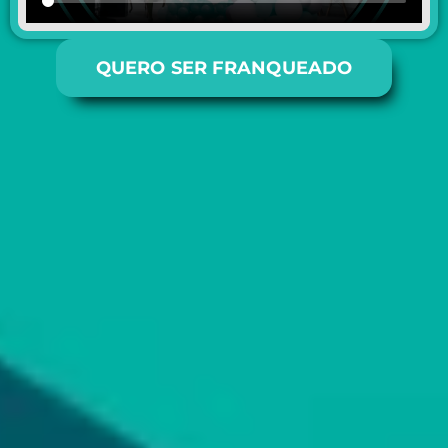
QUERO SER FRANQUEADO