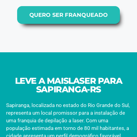
QUERO SER FRANQUEADO
LEVE A MAISLASER PARA
SAPIRANGA-RS
Sapiranga, localizada no estado do Rio Grande do Sul,
representa um local promissor para a instalação de
uma franquia de depilação a laser. Com uma
população estimada em torno de 80 mil habitantes, a
cidade apresenta um perfil demográfico favorável,