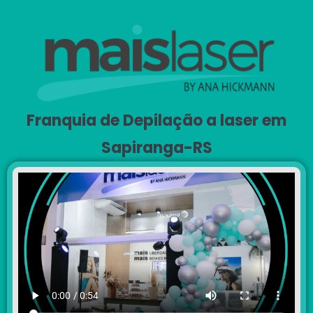
Franquia de Depilação a laser em
Sapiranga-RS