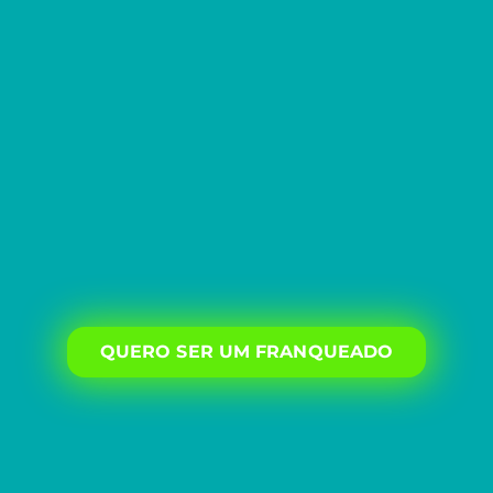
QUERO SER UM FRANQUEADO