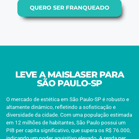
QUERO SER FRANQUEADO
LEVE A MAISLASER PARA
SÃO PAULO-SP
O mercado de estética em São Paulo-SP é robusto e
altamente dinâmico, refletindo a sofisticação e
diversidade da cidade. Com uma população estimada
em 12 milhões de habitantes, São Paulo possui um
PIB per capita significativo, que supera os R$ 76.000,
indicando um poder aquisitivo elevado. A renda per