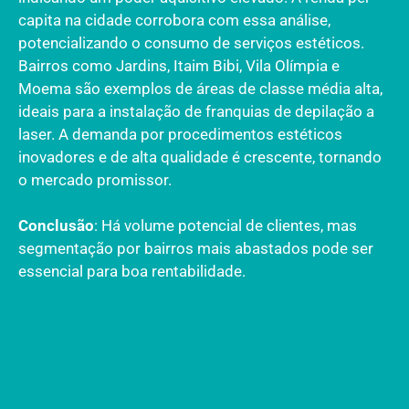
capita na cidade corrobora com essa análise,
potencializando o consumo de serviços estéticos.
Bairros como Jardins, Itaim Bibi, Vila Olímpia e
Moema são exemplos de áreas de classe média alta,
ideais para a instalação de franquias de depilação a
laser. A demanda por procedimentos estéticos
inovadores e de alta qualidade é crescente, tornando
o mercado promissor.
Conclusão
: Há volume potencial de clientes, mas
segmentação por bairros mais abastados pode ser
essencial para boa rentabilidade.