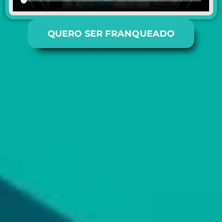
QUERO SER FRANQUEADO