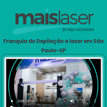
Franquia de Depilação a laser em São
Paulo-SP