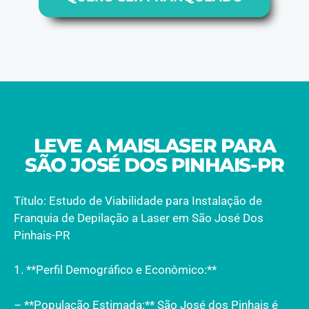
LEVE A MAISLASER PARA
SÃO JOSÉ DOS PINHAIS-PR
Título: Estudo de Viabilidade para Instalação de
Franquia de Depilação a Laser em São José Dos
Pinhais-PR
1. **Perfil Demográfico e Econômico:**
– **População Estimada:** São José dos Pinhais é