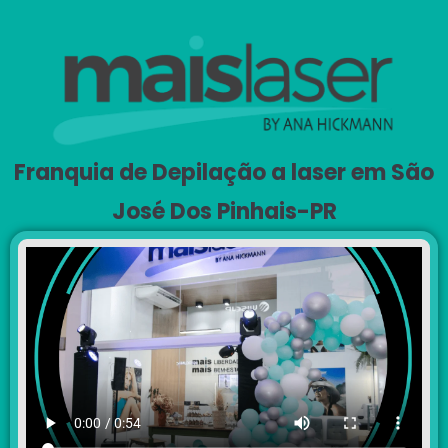
Franquia de Depilação a laser em São
José Dos Pinhais-PR