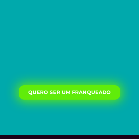
QUERO SER UM FRANQUEADO