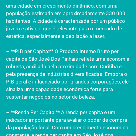
uma cidade em crescimento dinâmico, com uma
população estimada em aproximadamente 330.000
habitantes. A cidade é caracterizada por um público
jovem e ativo, o que é relevante para o mercado de
estética, especialmente a depilação a laser.
– **PIB per Capita:** O Produto Interno Bruto per
capita de São José Dos Pinhais reflete uma economia
robusta, auxiliada pela proximidade com Curitiba e
pela presença de indústrias diversificadas. Embora o
PIB geral é influenciado por grandes corporações, ele
sinaliza uma capacidade econômica forte para
sustentar negócios no setor de beleza.
– **Renda Per Capita:** A renda per capita é um
indicador importante para avaliar o poder de compra
da população local. Com um crescimento econômico
constante, a renda per capita em São José dos