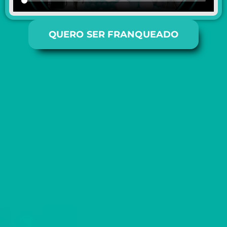
QUERO SER FRANQUEADO