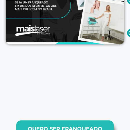
QUERO SER FRANQUEADO