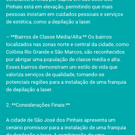
Pinhais está em elevação, permitindo que mais
pessoas invistam em cuidados pessoais e serviços
de estética, como a depilação a laser.
– **Bairros de Classe Média/Alta:** Os bairros
localizados nas zonas norte e central da cidade, como
Colônia Rio Grande e São Marcos, são reconhecidos
por abrigar uma população de classe média e alta.
Esses bairros demonstram um estilo de vida que
valoriza serviços de qualidade, tornando-se
potenciais regiões para a instalação de uma franquia
de depilação a laser.
2. **Considerações Finais:**
A cidade de São José dos Pinhais apresenta um
cenário promissor para a instalação de uma franquia