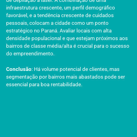
de depilação a laser. A combinação de uma
infraestrutura crescente, um perfil demográfico
favorável, e a tendência crescente de cuidados
pessoais, colocam a cidade como um ponto
estratégico no Paraná. Avaliar locais com alta
densidade populacional e que estejam próximos aos
bairros de classe média/alta é crucial para o sucesso
do empreendimento.
Conclusão
: Há volume potencial de clientes, mas
segmentação por bairros mais abastados pode ser
essencial para boa rentabilidade.