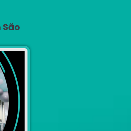
m São