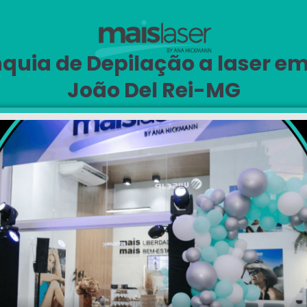
quia de Depilação a laser e
João Del Rei-MG