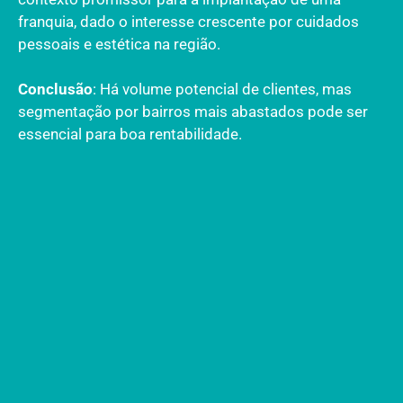
franquia, dado o interesse crescente por cuidados
pessoais e estética na região.
Conclusão
: Há volume potencial de clientes, mas
segmentação por bairros mais abastados pode ser
essencial para boa rentabilidade.