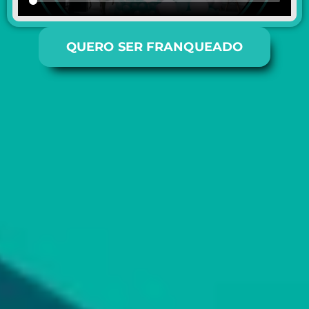
QUERO SER FRANQUEADO