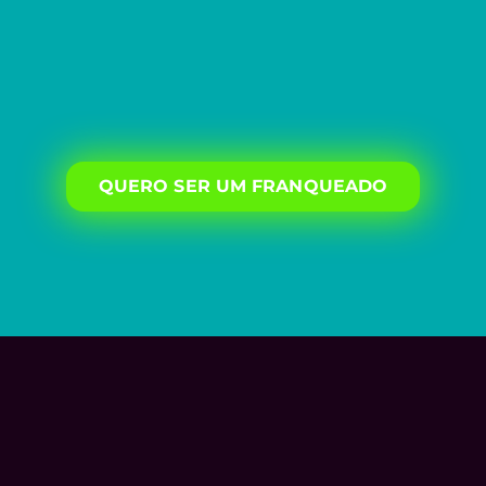
QUERO SER UM FRANQUEADO