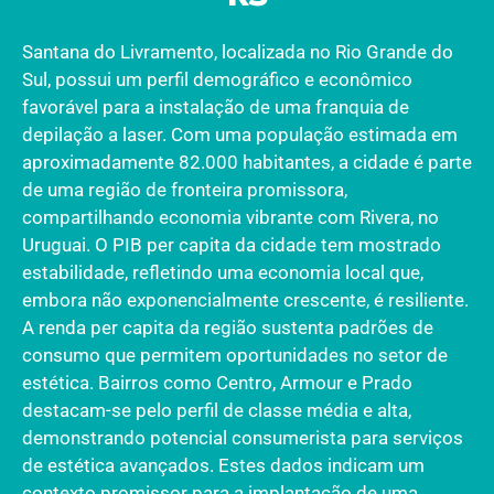
Santana do Livramento, localizada no Rio Grande do
Sul, possui um perfil demográfico e econômico
favorável para a instalação de uma franquia de
depilação a laser. Com uma população estimada em
aproximadamente 82.000 habitantes, a cidade é parte
de uma região de fronteira promissora,
compartilhando economia vibrante com Rivera, no
Uruguai. O PIB per capita da cidade tem mostrado
estabilidade, refletindo uma economia local que,
embora não exponencialmente crescente, é resiliente.
A renda per capita da região sustenta padrões de
consumo que permitem oportunidades no setor de
estética. Bairros como Centro, Armour e Prado
destacam-se pelo perfil de classe média e alta,
demonstrando potencial consumerista para serviços
de estética avançados. Estes dados indicam um
contexto promissor para a implantação de uma