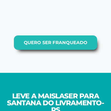
QUERO SER FRANQUEADO
LEVE A MAISLASER PARA
SANTANA DO LIVRAMENTO-
RS