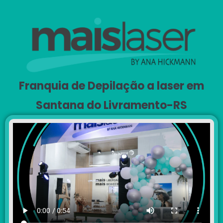
Franquia de Depilação a laser em
Santana do Livramento-RS