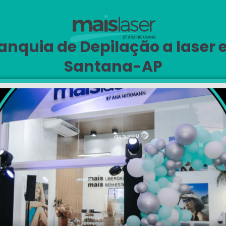
anquia de Depilação a laser
Santana-AP