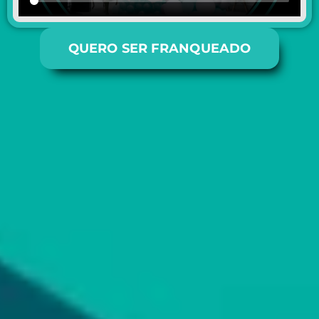
QUERO SER FRANQUEADO