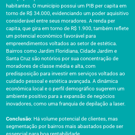
habitantes. O município possui um PIB per capita em
torno de R$ 34.000, evidenciando um poder aquisitivo
considerável entre seus moradores. A renda per
capita, que gira em torno de R$ 1.900, também reflete
um potencial econômico favorável para
empreendimentos voltados ao setor de estética.
Bairros como Jardim Floridiana, Cidade Jardim e
Santa Cruz são notórios por sua concentração de
moradores de classe média e alta, com
predisposição para investir em serviços voltados ao
cuidado pessoal e estética avançada. A dinâmica
econômica local e o perfil demográfico sugerem um
ambiente positivo para a expansão de negócios
inovadores, como uma franquia de depilação a laser.
Conclusão
: Há volume potencial de clientes, mas
segmentação por bairros mais abastados pode ser
essencial para boa rentabilidade.