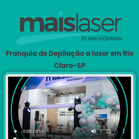
Franquia de Depilação a laser em Rio
Claro-SP