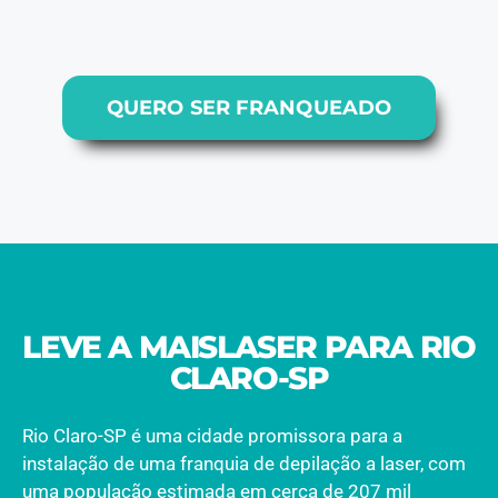
QUERO SER FRANQUEADO
LEVE A MAISLASER PARA RIO
CLARO-SP
Rio Claro-SP é uma cidade promissora para a
instalação de uma franquia de depilação a laser, com
uma população estimada em cerca de 207 mil