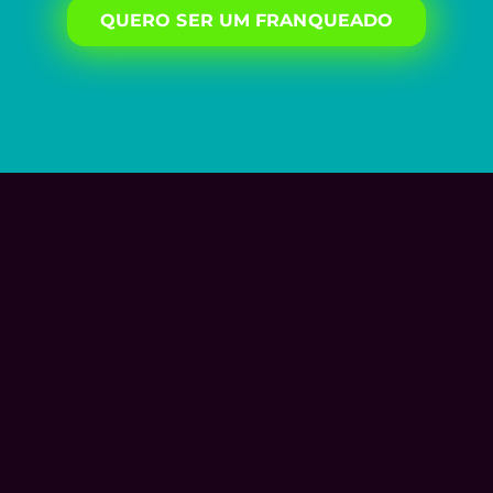
QUERO SER UM FRANQUEADO