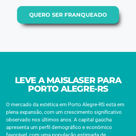
QUERO SER FRANQUEADO
LEVE A MAISLASER PARA
PORTO ALEGRE-RS
O mercado da estética em Porto Alegre-RS está em
plena expansão, com um crescimento significativo
observado nos últimos anos. A capital gaúcha
apresenta um perfil demográfico e econômico
favorável, com uma população estimada de