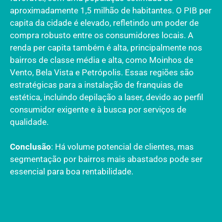
aproximadamente 1,5 milhão de habitantes. O PIB per
capita da cidade é elevado, refletindo um poder de
compra robusto entre os consumidores locais. A
renda per capita também é alta, principalmente nos
bairros de classe média e alta, como Moinhos de
Vento, Bela Vista e Petrópolis. Essas regiões são
estratégicas para a instalação de franquias de
estética, incluindo depilação a laser, devido ao perfil
consumidor exigente e à busca por serviços de
qualidade.
Conclusão
: Há volume potencial de clientes, mas
segmentação por bairros mais abastados pode ser
essencial para boa rentabilidade.