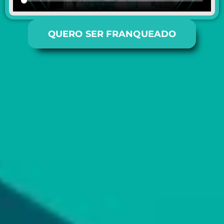
QUERO SER FRANQUEADO