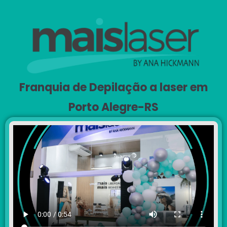
Franquia de Depilação a laser em
Porto Alegre-RS