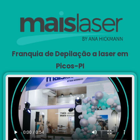
Franquia de Depilação a laser em
Picos-PI