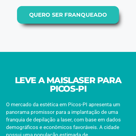
QUERO SER FRANQUEADO
LEVE A MAISLASER PARA
PICOS-PI
O mercado da estética em Picos-PI apresenta um
panorama promissor para a implantação de uma
franquia de depilação a laser, com base em dados
demográficos e econômicos favoráveis. A cidade
possui uma população estimada de