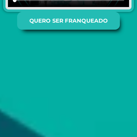
QUERO SER FRANQUEADO