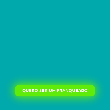
QUERO SER UM FRANQUEADO