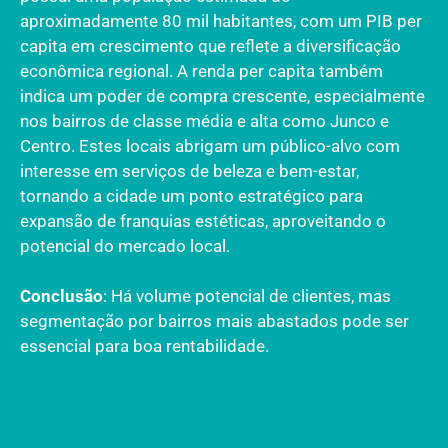
aproximadamente 80 mil habitantes, com um PIB per
capita em crescimento que reflete a diversificação
econômica regional. A renda per capita também
indica um poder de compra crescente, especialmente
nos bairros de classe média e alta como Junco e
Centro. Estes locais abrigam um público-alvo com
interesse em serviços de beleza e bem-estar,
tornando a cidade um ponto estratégico para
expansão de franquias estéticas, aproveitando o
potencial do mercado local.
Conclusão
: Há volume potencial de clientes, mas
segmentação por bairros mais abastados pode ser
essencial para boa rentabilidade.