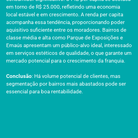
em torno de R$ 25.000, refletindo uma economia
local estável e em crescimento. A renda per capita
acompanha essa tendência, proporcionando poder
aquisitivo suficiente entre os moradores. Bairros de
classe média e alta como Parque de Exposições e
Emaús apresentam um público-alvo ideal, interessado
em serviços estéticos de qualidade, o que garante um
mercado potencial para o crescimento da franquia.
Conclusão
: Há volume potencial de clientes, mas
segmentação por bairros mais abastados pode ser
essencial para boa rentabilidade.