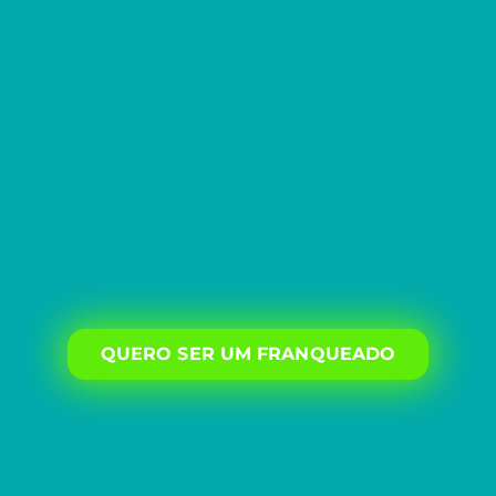
QUERO SER UM FRANQUEADO