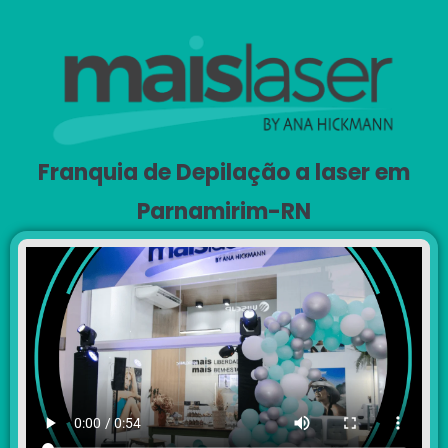
Franquia de Depilação a laser em
Parnamirim-RN