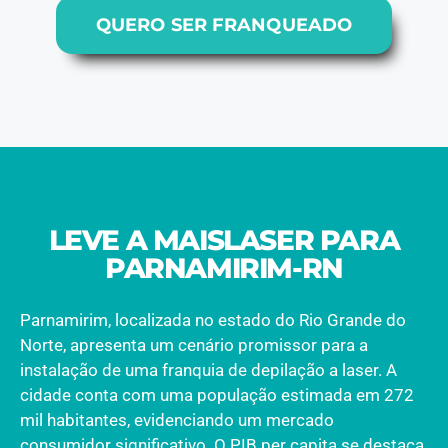
QUERO SER FRANQUEADO
LEVE A MAISLASER PARA
PARNAMIRIM-RN
Parnamirim, localizada no estado do Rio Grande do
Norte, apresenta um cenário promissor para a
instalação de uma franquia de depilação a laser. A
cidade conta com uma população estimada em 272
mil habitantes, evidenciando um mercado
consumidor significativo. O PIB per capita se destaca