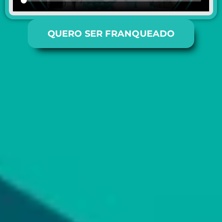
QUERO SER FRANQUEADO