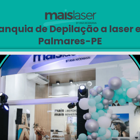
anquia de Depilação a laser
Palmares-PE