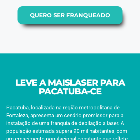
QUERO SER FRANQUEADO
LEVE A MAISLASER PARA
PACATUBA-CE
Pacatuba, localizada na região metropolitana de
Fortaleza, apresenta um cenário promissor para a
instalação de uma franquia de depilação a laser. A
população estimada supera 90 mil habitantes, com
um crescimento populacional constante que reflete