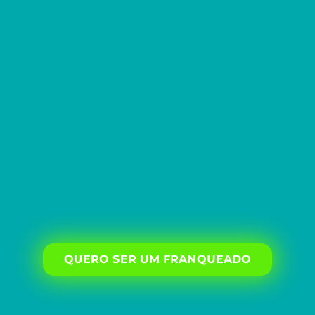
QUERO SER UM FRANQUEADO