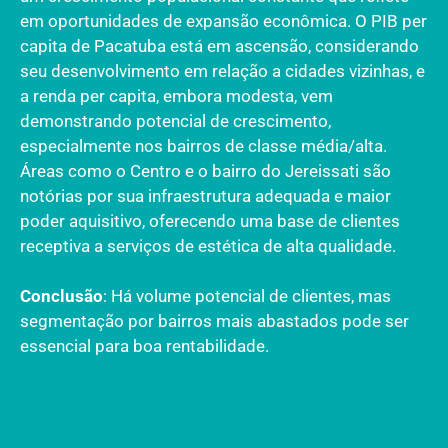
em oportunidades de expansão econômica. O PIB per
capita de Pacatuba está em ascensão, considerando
seu desenvolvimento em relação a cidades vizinhas, e
a renda per capita, embora modesta, vem
demonstrando potencial de crescimento,
especialmente nos bairros de classe média/alta.
Áreas como o Centro e o bairro do Jereissati são
notórias por sua infraestrutura adequada e maior
poder aquisitivo, oferecendo uma base de clientes
receptiva a serviços de estética de alta qualidade.
Conclusão
: Há volume potencial de clientes, mas
segmentação por bairros mais abastados pode ser
essencial para boa rentabilidade.