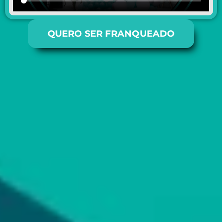
QUERO SER FRANQUEADO