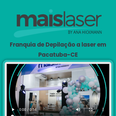
Franquia de Depilação a laser em
Pacatuba-CE