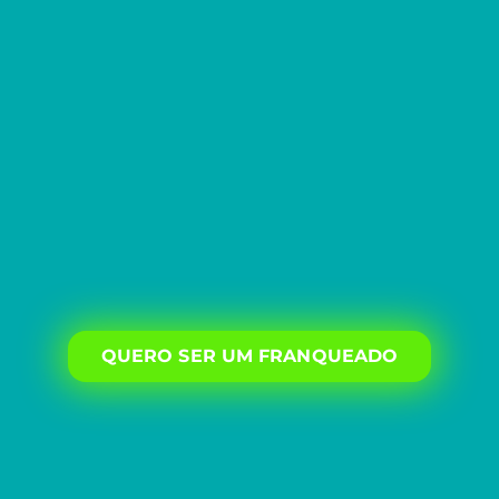
QUERO SER UM FRANQUEADO