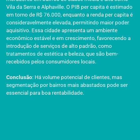
Vila da Serra e Alphaville. O PIB per capita é estimado
em torno de R$ 76.000, enquanto a renda per capita é
consideravelmente elevada, permitindo maior poder
aquisitivo. Essa cidade apresenta um ambiente
econômico estável e em crescimento, favorecendo a
introdução de serviços de alto padrão, como
tratamentos de estética e beleza, que são bem-
recebidos pelos consumidores locais.
Conclusão
: Há volume potencial de clientes, mas
segmentação por bairros mais abastados pode ser
essencial para boa rentabilidade.