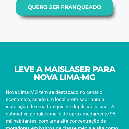
QUERO SER FRANQUEADO
LEVE A MAISLASER PARA
NOVA LIMA-MG
Nova Lima-MG tem se destacado no cenário
econômico, sendo um local promissor para a
instalação de uma franquia de depilação a laser. A
estimativa populacional é de aproximadamente 95
mil habitantes, com uma alta concentração de
moradores em bairros de classe média e alta como