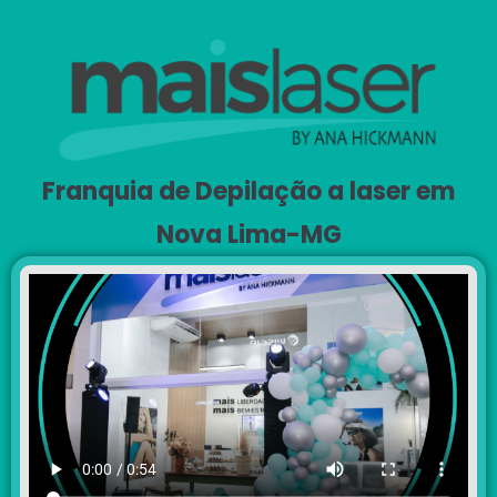
Franquia de Depilação a laser em
Nova Lima-MG