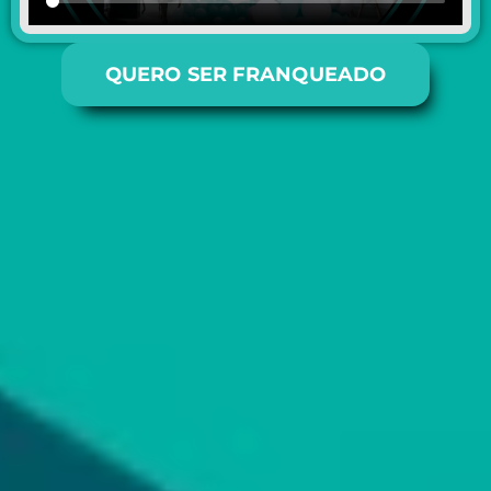
QUERO SER FRANQUEADO