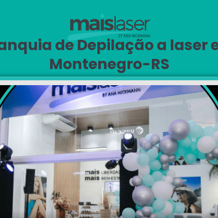
anquia de Depilação a laser
Montenegro-RS