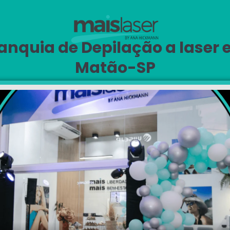
anquia de Depilação a laser
Matão-SP