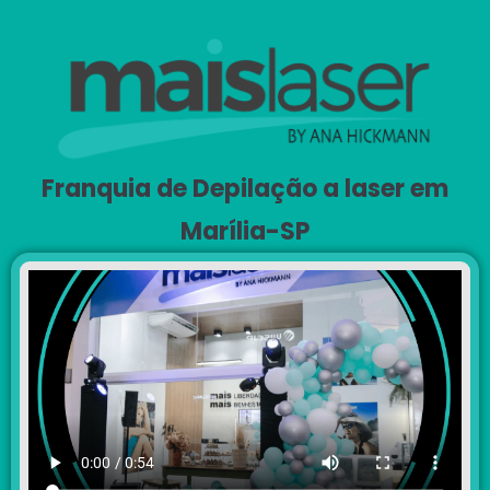
Franquia de Depilação a laser em
Marília-SP