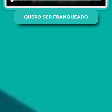
QUERO SER FRANQUEADO