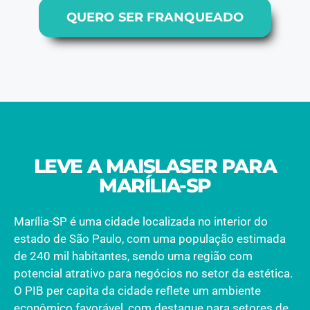
QUERO SER FRANQUEADO
LEVE A MAISLASER PARA
MARÍLIA-SP
Marília-SP é uma cidade localizada no interior do
estado de São Paulo, com uma população estimada
de 240 mil habitantes, sendo uma região com
potencial atrativo para negócios no setor da estética.
O PIB per capita da cidade reflete um ambiente
econômico favorável, com destaque para setores de