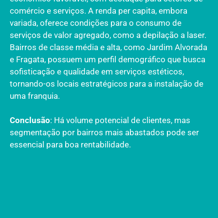
comércio e serviços. A renda per capita, embora
variada, oferece condições para o consumo de
serviços de valor agregado, como a depilação a laser.
Bairros de classe média e alta, como Jardim Alvorada
e Fragata, possuem um perfil demográfico que busca
sofisticação e qualidade em serviços estéticos,
tornando-os locais estratégicos para a instalação de
uma franquia.
Conclusão
: Há volume potencial de clientes, mas
segmentação por bairros mais abastados pode ser
essencial para boa rentabilidade.