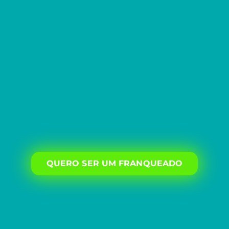
QUERO SER UM FRANQUEADO