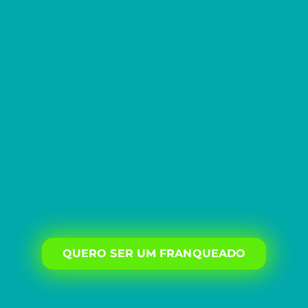
QUERO SER UM FRANQUEADO