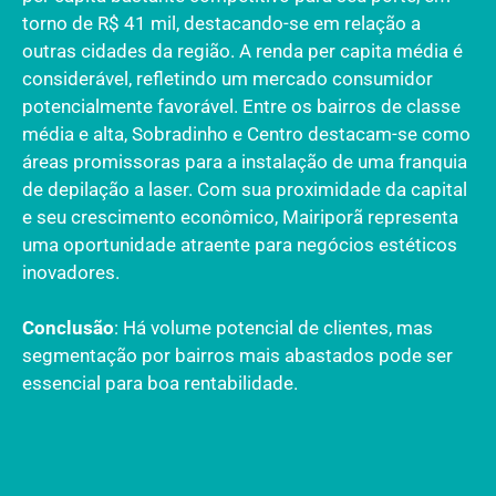
torno de R$ 41 mil, destacando-se em relação a
outras cidades da região. A renda per capita média é
considerável, refletindo um mercado consumidor
potencialmente favorável. Entre os bairros de classe
média e alta, Sobradinho e Centro destacam-se como
áreas promissoras para a instalação de uma franquia
de depilação a laser. Com sua proximidade da capital
e seu crescimento econômico, Mairiporã representa
uma oportunidade atraente para negócios estéticos
inovadores.
Conclusão
: Há volume potencial de clientes, mas
segmentação por bairros mais abastados pode ser
essencial para boa rentabilidade.