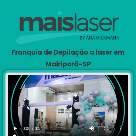
Franquia de Depilação a laser em
Mairiporã-SP