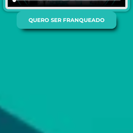
QUERO SER FRANQUEADO