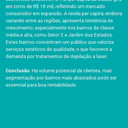
em torno de R$ 18 mil, refletindo um mercado
consumidor em expansão. A renda per capita, embora
variando entre as regiões, apresenta tendência de
crescimento, especialmente nos bairros de classe
média e alta, como Setor 2 e Jardim dos Estados.
Estes bairros concentram um público que valoriza
serviços estéticos de qualidade, o que favorece a
demanda por tratamentos de depilação a laser.
Conclusão
: Há volume potencial de clientes, mas
segmentação por bairros mais abastados pode ser
essencial para boa rentabilidade.