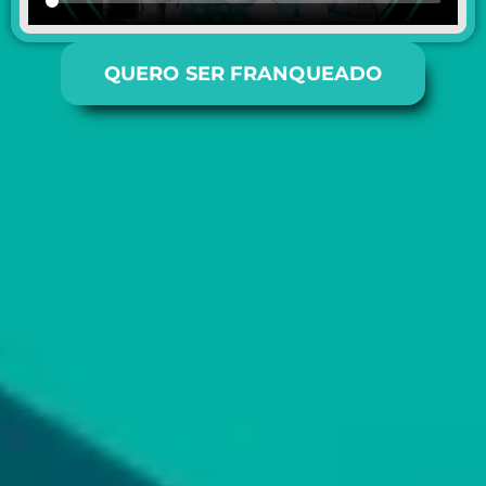
QUERO SER FRANQUEADO