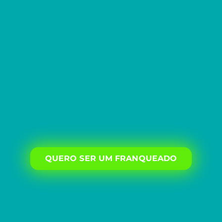
QUERO SER UM FRANQUEADO