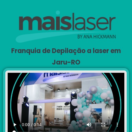
Franquia de Depilação a laser em
Jaru-RO