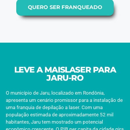
QUERO SER FRANQUEADO
LEVE A MAISLASER PARA
JARU-RO
O município de Jaru, localizado em Rondônia,
apresenta um cenário promissor para a instalação de
uma franquia de depilação a laser. Com uma
população estimada de aproximadamente 52 mil
habitantes, Jaru tem mostrado um potencial
econômico crescente. O PIB per capita da cidade gira