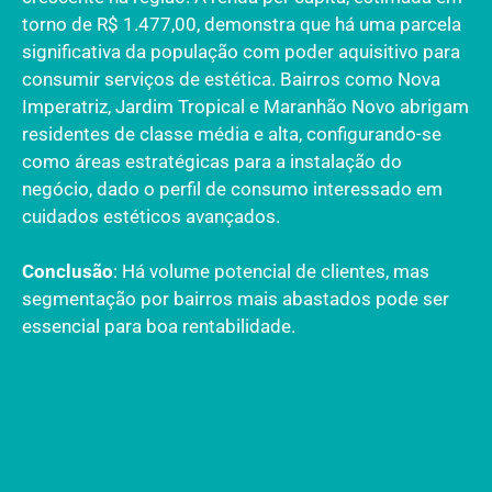
torno de R$ 1.477,00, demonstra que há uma parcela
significativa da população com poder aquisitivo para
consumir serviços de estética. Bairros como Nova
Imperatriz, Jardim Tropical e Maranhão Novo abrigam
residentes de classe média e alta, configurando-se
como áreas estratégicas para a instalação do
negócio, dado o perfil de consumo interessado em
cuidados estéticos avançados.
Conclusão
: Há volume potencial de clientes, mas
segmentação por bairros mais abastados pode ser
essencial para boa rentabilidade.