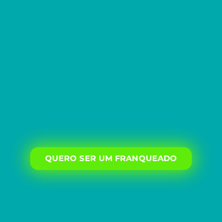
QUERO SER UM FRANQUEADO