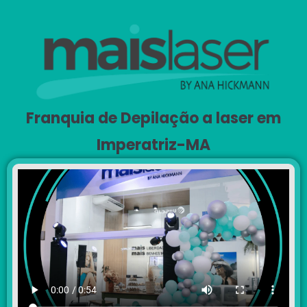
Franquia de Depilação a laser em
Imperatriz-MA