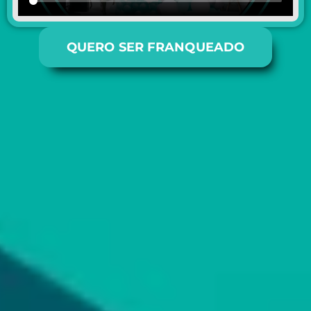
QUERO SER FRANQUEADO