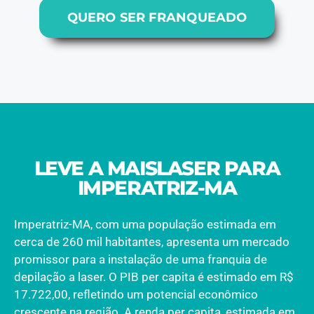
QUERO SER FRANQUEADO
LEVE A MAISLASER PARA
IMPERATRIZ-MA
Imperatriz-MA, com uma população estimada em
cerca de 260 mil habitantes, apresenta um mercado
promissor para a instalação de uma franquia de
depilação a laser. O PIB per capita é estimado em R$
17.722,00, refletindo um potencial econômico
crescente na região. A renda per capita, estimada em