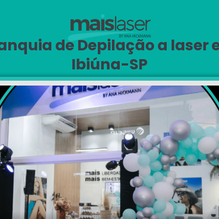
anquia de Depilação a laser
Ibiúna-SP