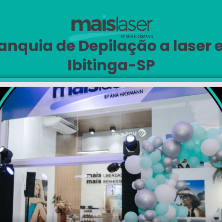
anquia de Depilação a laser
Ibitinga-SP