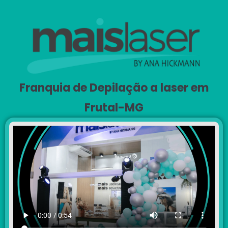
Franquia de Depilação a laser em
Frutal-MG