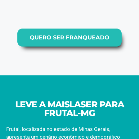
QUERO SER FRANQUEADO
LEVE A MAISLASER PARA
FRUTAL-MG
Frutal, localizada no estado de Minas Gerais,
apresenta um cenário econômico e demográfico