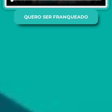
QUERO SER FRANQUEADO