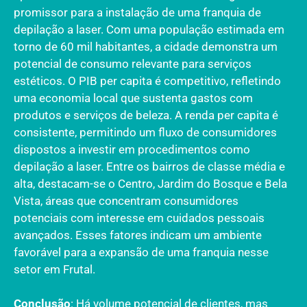
promissor para a instalação de uma franquia de
depilação a laser. Com uma população estimada em
torno de 60 mil habitantes, a cidade demonstra um
potencial de consumo relevante para serviços
estéticos. O PIB per capita é competitivo, refletindo
uma economia local que sustenta gastos com
produtos e serviços de beleza. A renda per capita é
consistente, permitindo um fluxo de consumidores
dispostos a investir em procedimentos como
depilação a laser. Entre os bairros de classe média e
alta, destacam-se o Centro, Jardim do Bosque e Bela
Vista, áreas que concentram consumidores
potenciais com interesse em cuidados pessoais
avançados. Esses fatores indicam um ambiente
favorável para a expansão de uma franquia nesse
setor em Frutal.
Conclusão
: Há volume potencial de clientes, mas