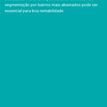
segmentação por bairros mais abastados pode ser
essencial para boa rentabilidade.