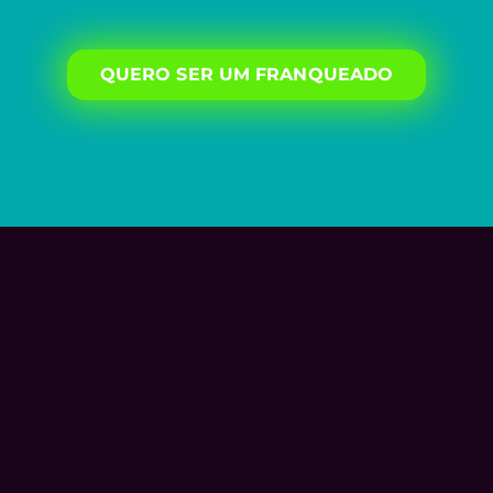
QUERO SER UM FRANQUEADO