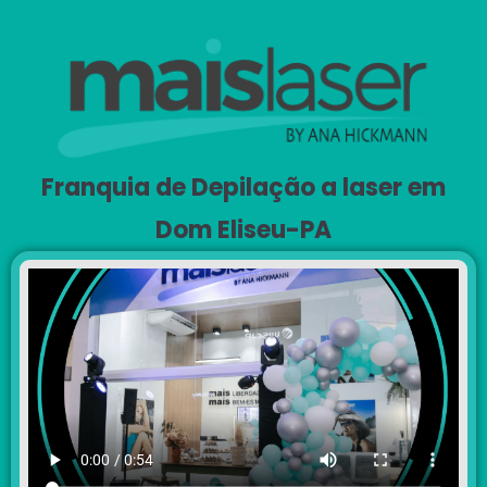
Franquia de Depilação a laser em
Dom Eliseu-PA