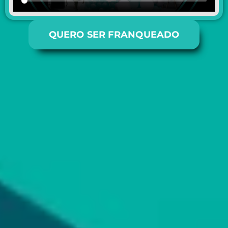
QUERO SER FRANQUEADO