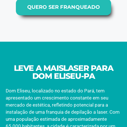
QUERO SER FRANQUEADO
LEVE A MAISLASER PARA
DOM ELISEU-PA
Dom Eliseu, localizado no estado do Pará, tem
apresentado um crescimento constante em seu
mercado de estética, refletindo potencial para a
instalação de uma franquia de depilação a laser. Com
uma população estimada de aproximadamente
65.000 habitantes, a cidade é caracterizada por um