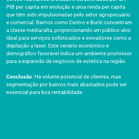
PIB per capita em evolução e uma renda per capita
que têm sido impulsionadas pelo setor agropecuário
e comercial. Bairros como Centro e Buriti concentram
a classe média/alta, proporcionando um público-alvo
ideal para serviços sofisticados e inovadores como a
depilação a laser. Este cenário econômico e
demográfico favorável indica um ambiente promissor
para a expansão de negócios de estética na região.
Conclusão
: Há volume potencial de clientes, mas
segmentação por bairros mais abastados pode ser
essencial para boa rentabilidade.