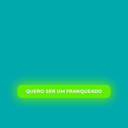
QUERO SER UM FRANQUEADO