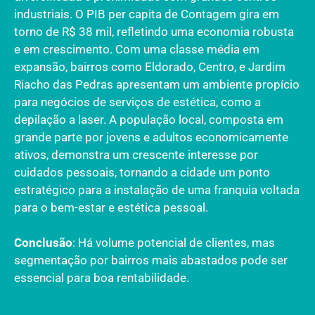
industriais. O PIB per capita de Contagem gira em
torno de R$ 38 mil, refletindo uma economia robusta
e em crescimento. Com uma classe média em
expansão, bairros como Eldorado, Centro, e Jardim
Riacho das Pedras apresentam um ambiente propício
para negócios de serviços de estética, como a
depilação a laser. A população local, composta em
grande parte por jovens e adultos economicamente
ativos, demonstra um crescente interesse por
cuidados pessoais, tornando a cidade um ponto
estratégico para a instalação de uma franquia voltada
para o bem-estar e estética pessoal.
Conclusão
: Há volume potencial de clientes, mas
segmentação por bairros mais abastados pode ser
essencial para boa rentabilidade.