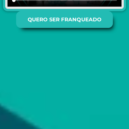
QUERO SER FRANQUEADO