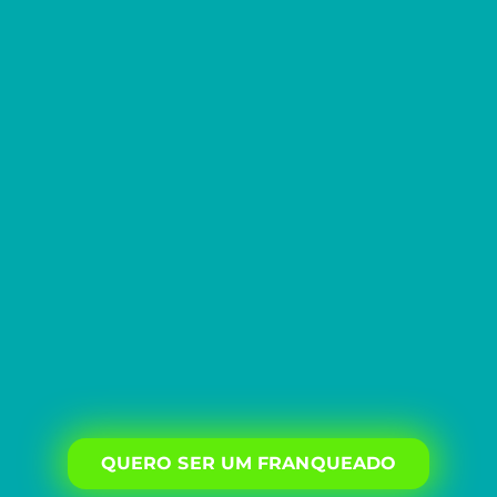
QUERO SER UM FRANQUEADO