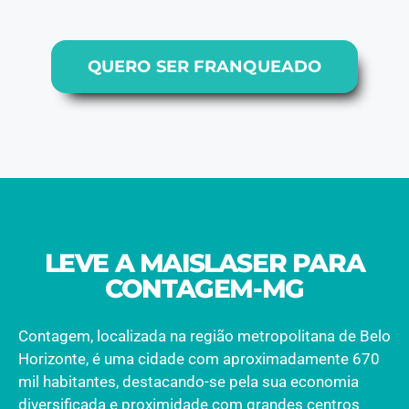
QUERO SER FRANQUEADO
LEVE A MAISLASER PARA
CONTAGEM-MG
Contagem, localizada na região metropolitana de Belo
Horizonte, é uma cidade com aproximadamente 670
mil habitantes, destacando-se pela sua economia
diversificada e proximidade com grandes centros