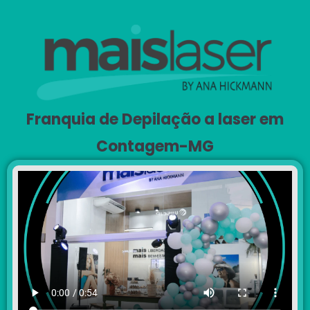
Franquia de Depilação a laser em
Contagem-MG