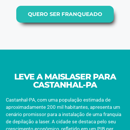
QUERO SER FRANQUEADO
LEVE A MAISLASER PARA
CASTANHAL-PA
Castanhal-PA, com uma população estimada de
aproximadamente 200 mil habitantes, apresenta um
cenário promissor para a instalação de uma franquia
de depilação a laser. A cidade se destaca pelo seu
crescimento econômico, refletido em um PIB per