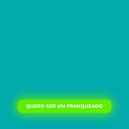
QUERO SER UM FRANQUEADO