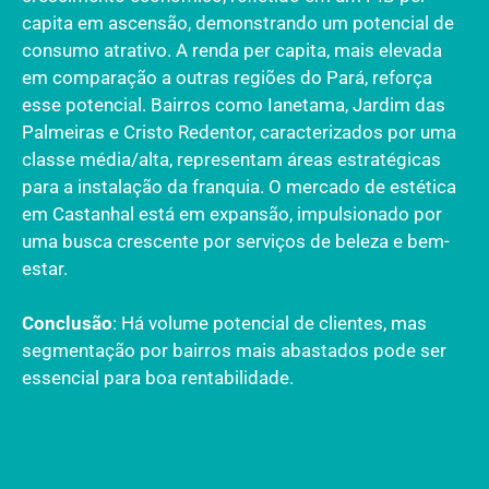
capita em ascensão, demonstrando um potencial de
consumo atrativo. A renda per capita, mais elevada
em comparação a outras regiões do Pará, reforça
esse potencial. Bairros como Ianetama, Jardim das
Palmeiras e Cristo Redentor, caracterizados por uma
classe média/alta, representam áreas estratégicas
para a instalação da franquia. O mercado de estética
em Castanhal está em expansão, impulsionado por
uma busca crescente por serviços de beleza e bem-
estar.
Conclusão
: Há volume potencial de clientes, mas
segmentação por bairros mais abastados pode ser
essencial para boa rentabilidade.