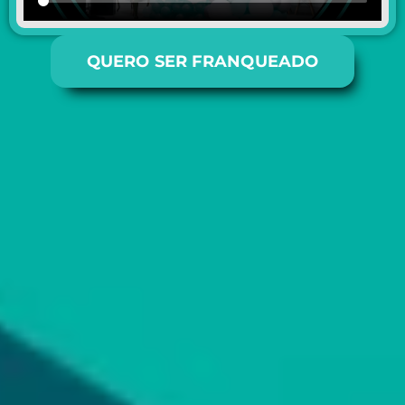
QUERO SER FRANQUEADO