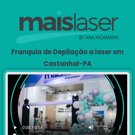
Franquia de Depilação a laser em
Castanhal-PA