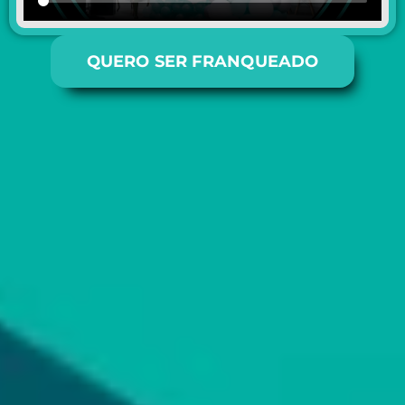
QUERO SER FRANQUEADO