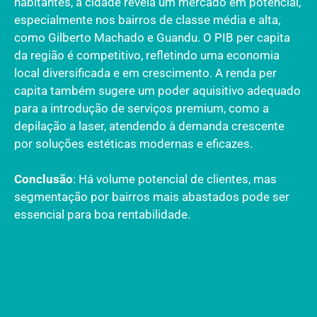
habitantes, a cidade revela um mercado em potencial,
especialmente nos bairros de classe média e alta,
como Gilberto Machado e Guandu. O PIB per capita
da região é competitivo, refletindo uma economia
local diversificada e em crescimento. A renda per
capita também sugere um poder aquisitivo adequado
para a introdução de serviços premium, como a
depilação a laser, atendendo à demanda crescente
por soluções estéticas modernas e eficazes.
Conclusão
: Há volume potencial de clientes, mas
segmentação por bairros mais abastados pode ser
essencial para boa rentabilidade.