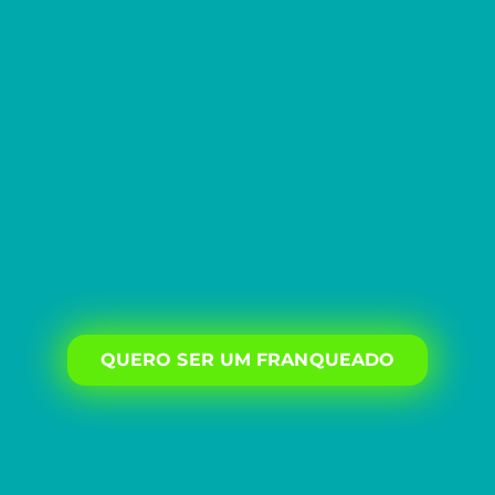
QUERO SER UM FRANQUEADO