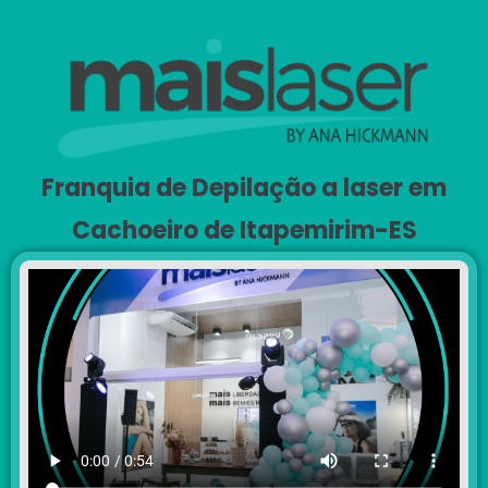
Franquia de Depilação a laser em
Cachoeiro de Itapemirim-ES