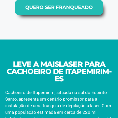
QUERO SER FRANQUEADO
LEVE A MAISLASER PARA
CACHOEIRO DE ITAPEMIRIM-
ES
Cachoeiro de Itapemirim, situada no sul do Espírito
Santo, apresenta um cenário promissor para a
instalação de uma franquia de depilação a laser. Com
uma população estimada em cerca de 220 mil