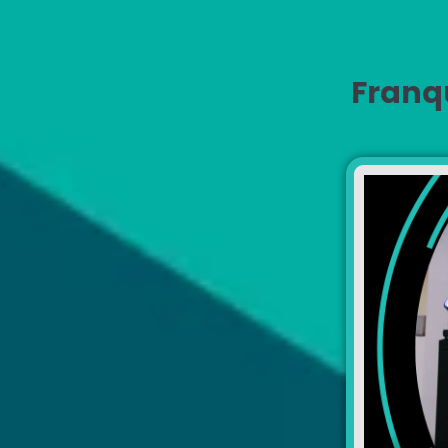
Franqu