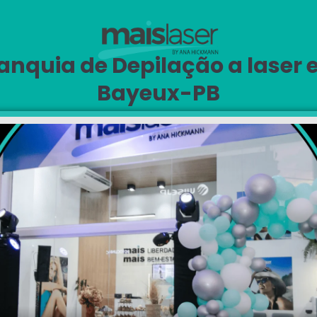
anquia de Depilação a laser
Bayeux-PB