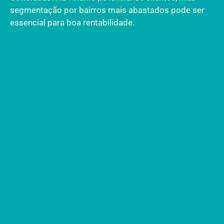
segmentação por bairros mais abastados pode ser
essencial para boa rentabilidade.