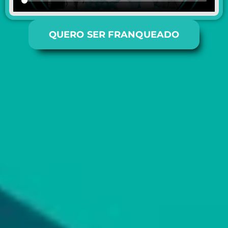
QUERO SER FRANQUEADO