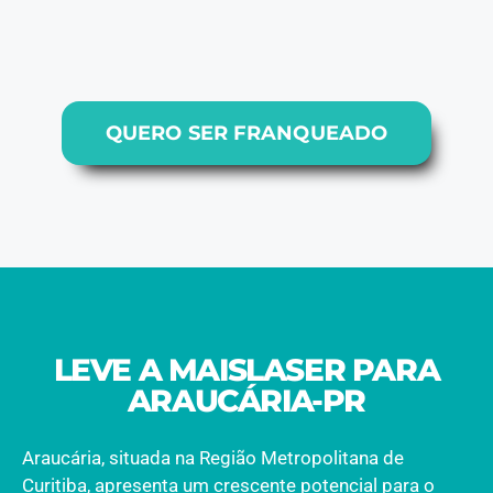
QUERO SER FRANQUEADO
LEVE A MAISLASER PARA
ARAUCÁRIA-PR
Araucária, situada na Região Metropolitana de
Curitiba, apresenta um crescente potencial para o