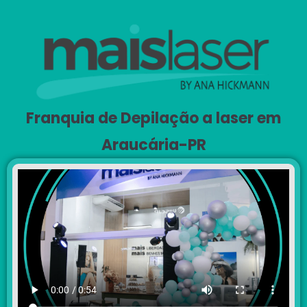
Franquia de Depilação a laser em
Araucária-PR