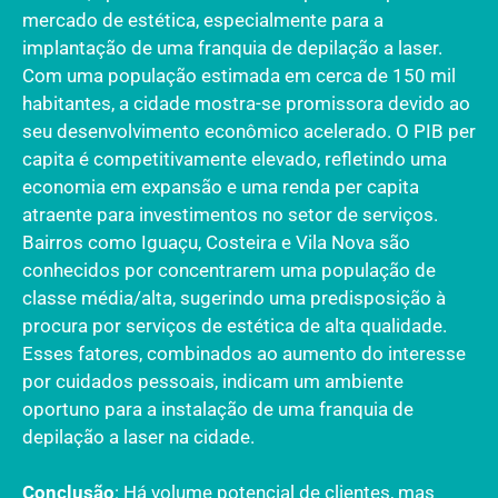
mercado de estética, especialmente para a
implantação de uma franquia de depilação a laser.
Com uma população estimada em cerca de 150 mil
habitantes, a cidade mostra-se promissora devido ao
seu desenvolvimento econômico acelerado. O PIB per
capita é competitivamente elevado, refletindo uma
economia em expansão e uma renda per capita
atraente para investimentos no setor de serviços.
Bairros como Iguaçu, Costeira e Vila Nova são
conhecidos por concentrarem uma população de
classe média/alta, sugerindo uma predisposição à
procura por serviços de estética de alta qualidade.
Esses fatores, combinados ao aumento do interesse
por cuidados pessoais, indicam um ambiente
oportuno para a instalação de uma franquia de
depilação a laser na cidade.
Conclusão
: Há volume potencial de clientes, mas