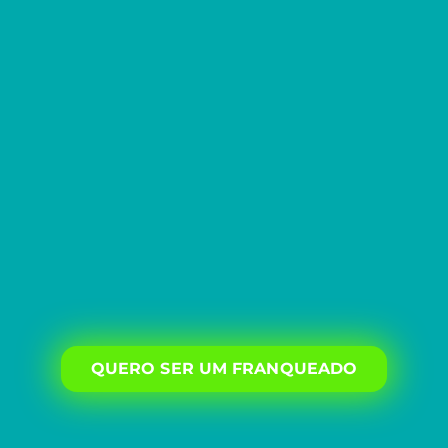
QUERO SER UM FRANQUEADO