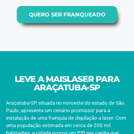
QUERO SER FRANQUEADO
LEVE A MAISLASER PARA
ARAÇATUBA-SP
Araçatuba-SP, situada no noroeste do estado de São
Paulo, apresenta um cenário promissor para a
instalação de uma franquia de depilação a laser. Com
uma população estimada em cerca de 200 mil
habitantes, a cidade possui um PIB per capita que