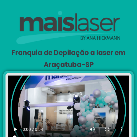
Franquia de Depilação a laser em
Araçatuba-SP