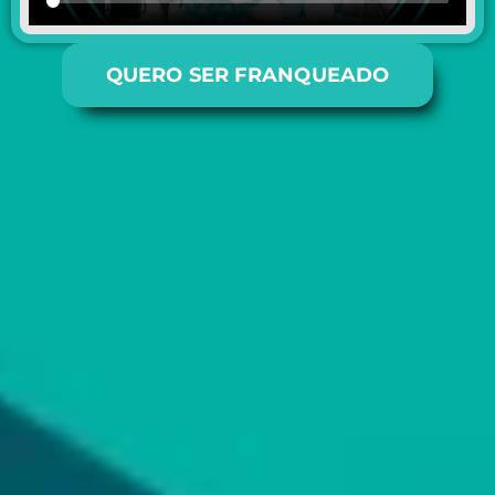
QUERO SER FRANQUEADO