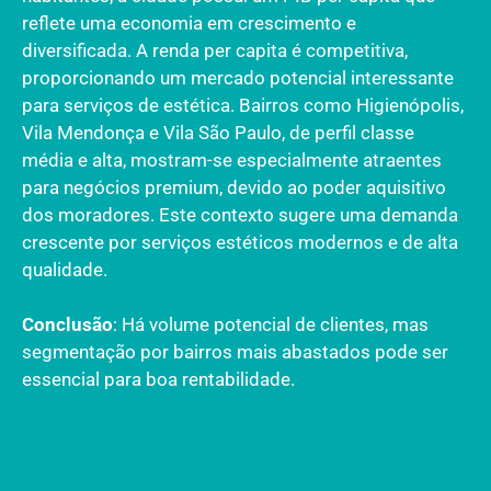
reflete uma economia em crescimento e
diversificada. A renda per capita é competitiva,
proporcionando um mercado potencial interessante
para serviços de estética. Bairros como Higienópolis,
Vila Mendonça e Vila São Paulo, de perfil classe
média e alta, mostram-se especialmente atraentes
para negócios premium, devido ao poder aquisitivo
dos moradores. Este contexto sugere uma demanda
crescente por serviços estéticos modernos e de alta
qualidade.
Conclusão
: Há volume potencial de clientes, mas
segmentação por bairros mais abastados pode ser
essencial para boa rentabilidade.