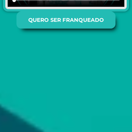
QUERO SER FRANQUEADO