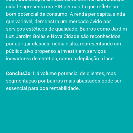
cidade apresenta um PIB per capita que reflete um
bom potencial de consumo. A renda per capita, ainda
que variável, demonstra um mercado ávido por
serviços estéticos de qualidade. Bairros como Jardim
Luz, Jardim Goiás e Nova Cidade são reconhecidos
por abrigar classes média e alta, representando um
público-alvo propenso a investir em serviços
inovadores de estética, como a depilação a laser.
Conclusão
: Há volume potencial de clientes, mas
segmentação por bairros mais abastados pode ser
essencial para boa rentabilidade.