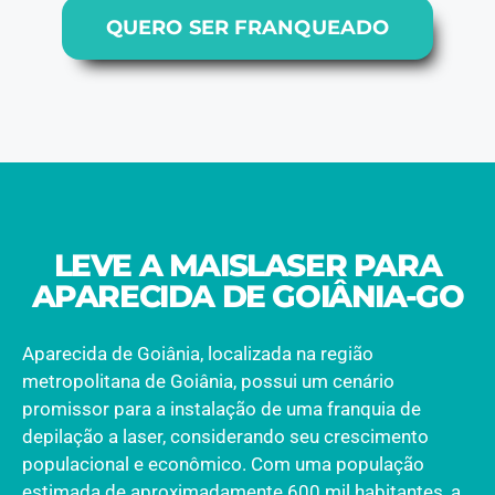
QUERO SER FRANQUEADO
LEVE A MAISLASER PARA
APARECIDA DE GOIÂNIA-GO
Aparecida de Goiânia, localizada na região
metropolitana de Goiânia, possui um cenário
promissor para a instalação de uma franquia de
depilação a laser, considerando seu crescimento
populacional e econômico. Com uma população
estimada de aproximadamente 600 mil habitantes, a