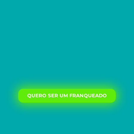
QUERO SER UM FRANQUEADO