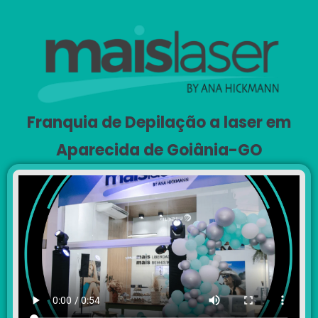
Franquia de Depilação a laser em
Aparecida de Goiânia-GO